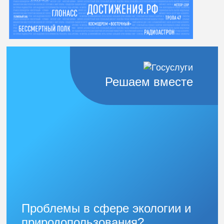
Решаем вместе
Проблемы в сфере экологии и
природопользования?
Защитим природу вместе