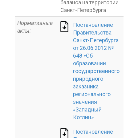
баланса на территории
Санкт-Петербурга
Нормативные
Постановление
акты:
Правительства
Санкт-Петербурга
от 26.06.2012 №
648 «Об
образовании
государственного
природного
заказника
регионального
значения
«Западный
Котлин»
Постановление