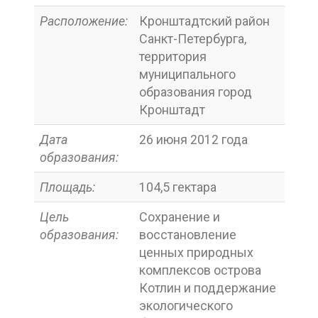
Расположение:
Кронштадтский район
Санкт-Петербурга,
территория
муниципального
образования город
Кронштадт
Дата
26 июня 2012 года
образования:
Площадь:
104,5 гектара
Цель
Сохранение и
образования:
восстановление
ценных природных
комплексов острова
Котлин и поддержание
экологического