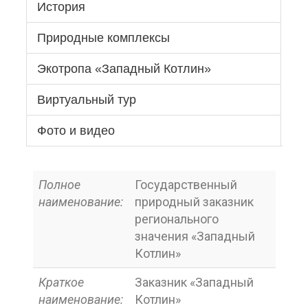
История
Природные комплексы
Экотропа «Западный Котлин»
Виртуальный тур
Фото и видео
Полное
Государственный
наименование:
природный заказник
регионального
значения «Западный
Котлин»
Краткое
Заказник «Западный
наименование:
Котлин»