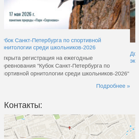
До 15 мая принимаем заявки на проведение
эколого-просветительских мероприятий
Подробнее »
Контакты: