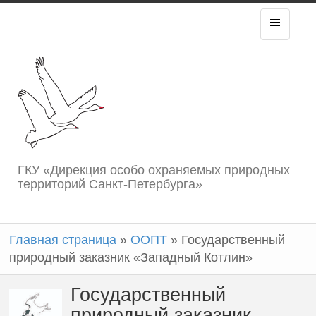
ГКУ «Дирекция особо охраняемых природных
территорий Санкт-Петербурга»
Главная страница
»
ООПТ
»
Государственный
природный заказник «Западный Котлин»
Государственный
природный заказник