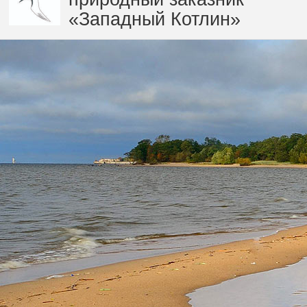
«Западный Котлин»