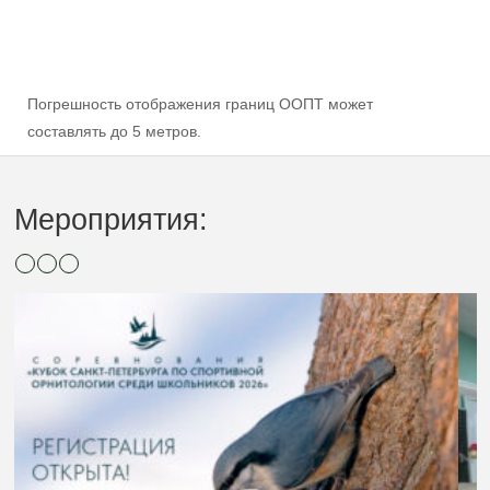
Погрешность отображения границ ООПТ может
составлять до 5 метров.
Мероприятия: