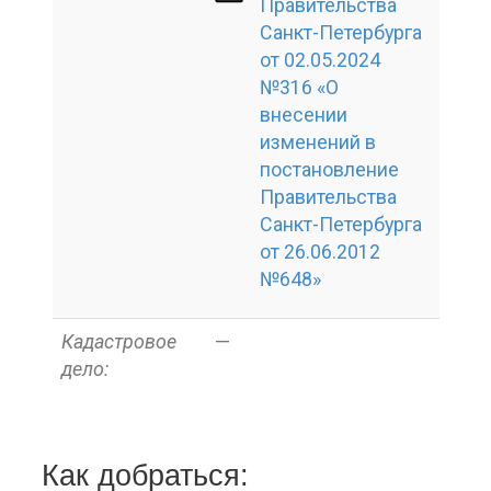
Правительства
Санкт-Петербурга
от 02.05.2024
№316 «О
внесении
изменений в
постановление
Правительства
Санкт-Петербурга
от 26.06.2012
№648»
Кадастровое
—
дело:
Как добраться: