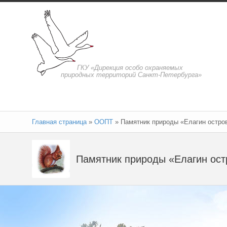
ГКУ «Дирекция особо охраняемых
природных территорий Санкт-Петербурга»
Главная страница
»
ООПТ
»
Памятник природы «Елагин остро
Памятник природы «Елагин ост