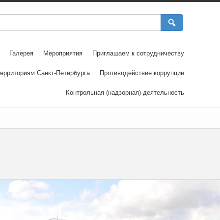
Галерея
Мероприятия
Приглашаем к сотрудничеству
ерриториям Санкт-Петербурга
Противодействие коррупции
Контрольная (надзорная) деятельность