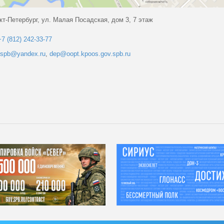
кт-Петербург, ул. Малая Посадская, дом 3, 7 этаж
+7 (812) 242-33-77
.spb@yandex.ru
,
dep@oopt.kpoos.gov.spb.ru