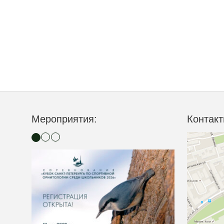
Мероприятия:
Контакт