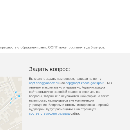
огрешность отображения границ ООПТ может составлять до 5 метров.
Задать вопрос:
Вы можете задать нам вопрос, написав на почту
oopt.spb@yandex.ru
или
dep@oopt.kpoos.gov.spb.ru
. Мы
ответим максимально оперативно. Администрация
сайта оставляет за собой право не отвечать на
вопросы, заданные в неуважительной форме, а также
на вопросы, находящиеся вне компетенции
учреждения. Вопросы и ответы, интересные широкой
аудитории, будут размещаться на страницах
соответствующего раздела
сайта.