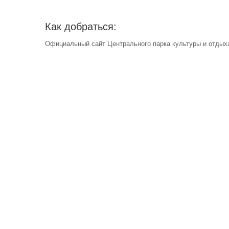
Как добраться:
Официальный сайт Центрального парка культуры и отдыха