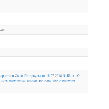
кое
ернатора Санкт-Петербурга от 18.07.2018 № 53-пг «О
 зоны памятника природы регионального значения