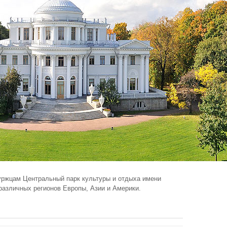
уржцам Центральный парк культуры и отдыха имени
различных регионов Европы, Азии и Америки.